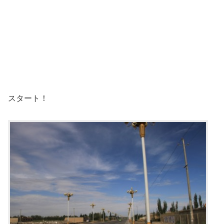
スタート！