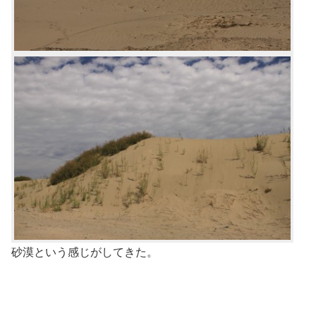
砂漠という感じがしてきた。