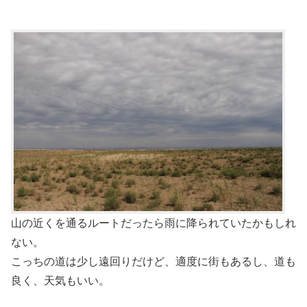
山の近くを通るルートだったら雨に降られていたかもしれ
ない。
こっちの道は少し遠回りだけど、適度に街もあるし、道も
良く、天気もいい。