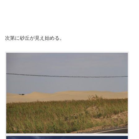
次第に砂丘が見え始める。