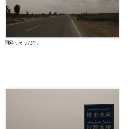
雨降りそうだな。