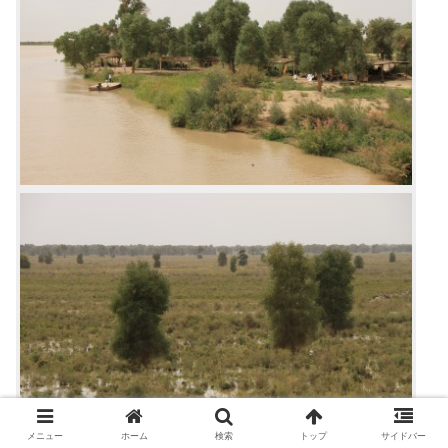
メニュー
ホーム
検索
トップ
サイドバー