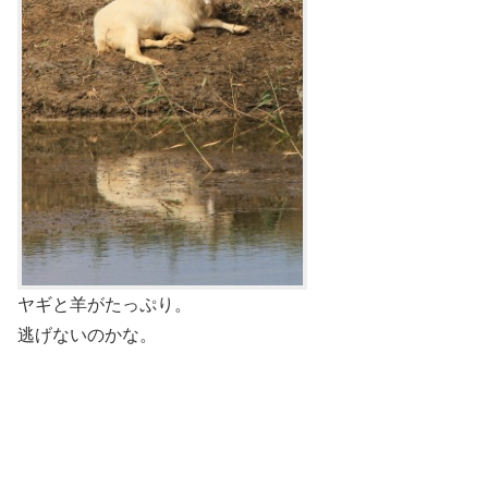
ヤギと羊がたっぷり。
逃げないのかな。