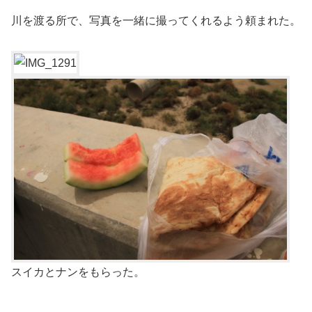
川を渡る所で、写真を一緒に撮ってくれるよう頼まれた。
スイカとナンをもらった。