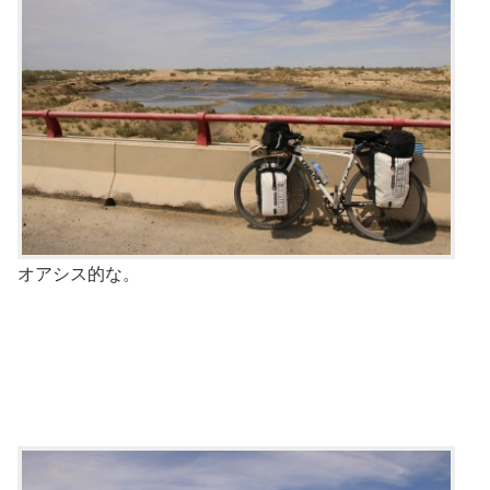
オアシス的な。