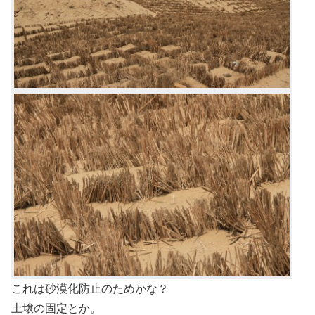
これは砂漠化防止のためかな？
土壌の固定とか。