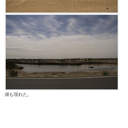
湖も現れた。