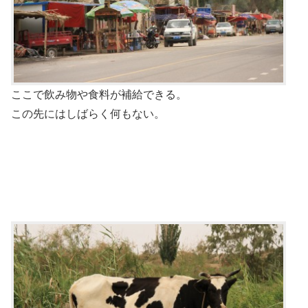
ここで飲み物や食料が補給できる。
この先にはしばらく何もない。