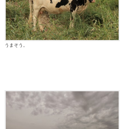
うまそう。