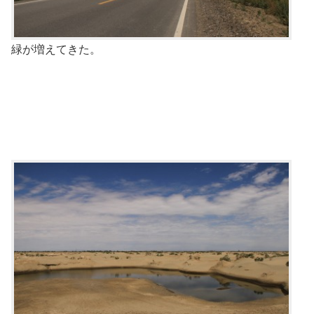
緑が増えてきた。