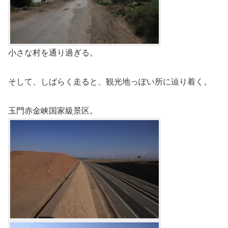
小さな村を通り過ぎる。
そして、しばらく走ると、観光地っぽい所に辿り着く。
玉門赤金峡国家級景区。