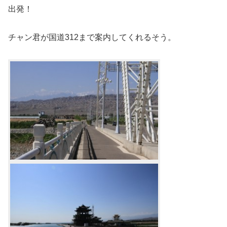
出発！
チャン君が国道312まで案内してくれるそう。