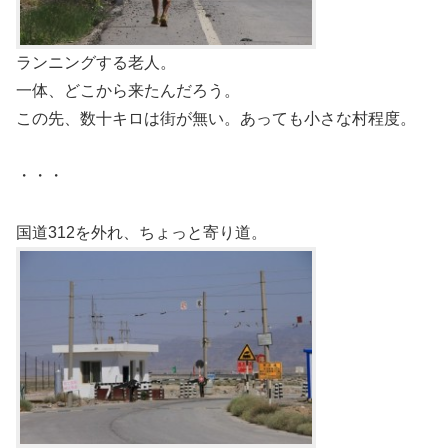
ランニングする老人。
一体、どこから来たんだろう。
この先、数十キロは街が無い。あっても小さな村程度。
・・・
国道312を外れ、ちょっと寄り道。