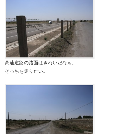
高速道路の路面はきれいだなぁ。
そっちを走りたい。