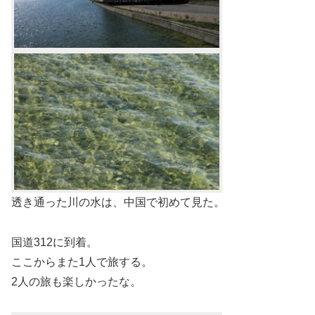
透き通った川の水は、中国で初めて見た。
国道312に到着。
ここからまた1人で旅する。
2人の旅も楽しかったな。