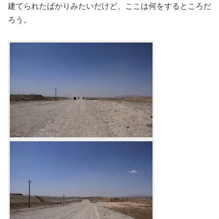
建てられたばかりみたいだけど、ここは何をするところだ
ろう。