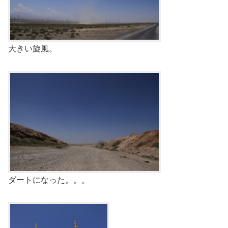
大きい旋風。
ダートになった。。。