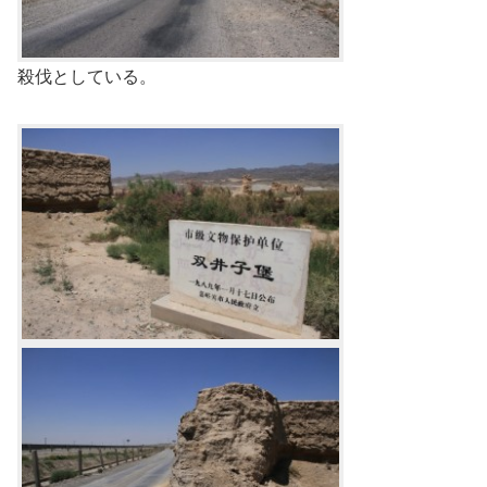
殺伐としている。