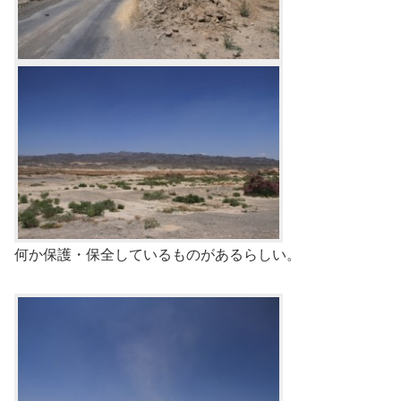
何か保護・保全しているものがあるらしい。