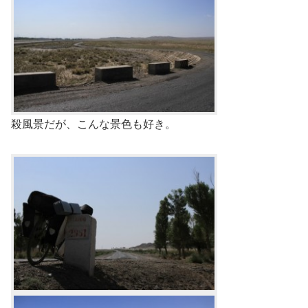
殺風景だが、こんな景色も好き。