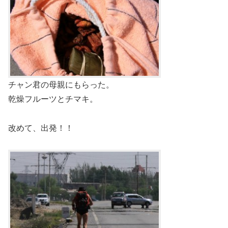
チャン君の母親にもらった。
乾燥フルーツとチマキ。
改めて、出発！！