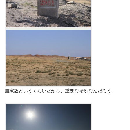
国家級というくらいだから、重要な場所なんだろう。