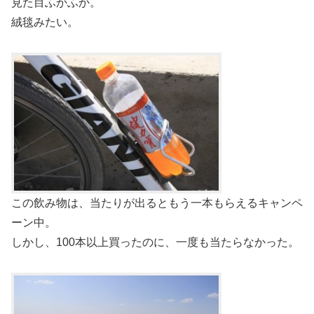
見た目ふかふか。
絨毯みたい。
この飲み物は、当たりが出るともう一本もらえるキャンペ
ーン中。
しかし、100本以上買ったのに、一度も当たらなかった。