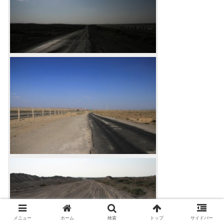
メニュー
ホーム
検索
トップ
サイドバー