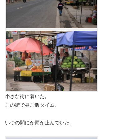
小さな街に着いた。
この街で昼ご飯タイム。
いつの間にか雨が止んでいた。