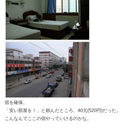
宿を確保。
「安い部屋を！」と頼んだところ、40元(520円)だった。
こんなんでここの宿やっていけるのかな。