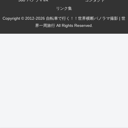
リンク集
Copyright © 2012-2026 自転車で行く！！世界横断パノラマ撮影 | 世
界一周旅行 All Rights Reserved.