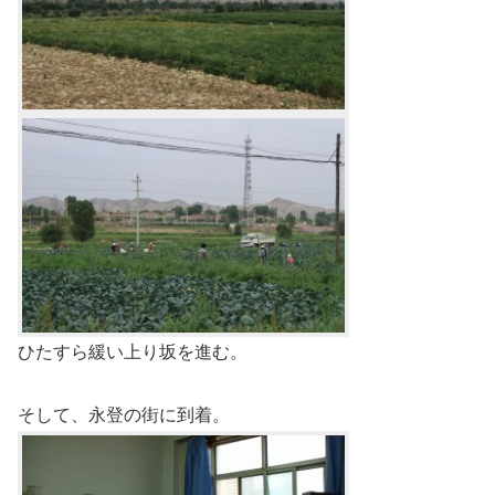
ひたすら緩い上り坂を進む。
そして、永登の街に到着。