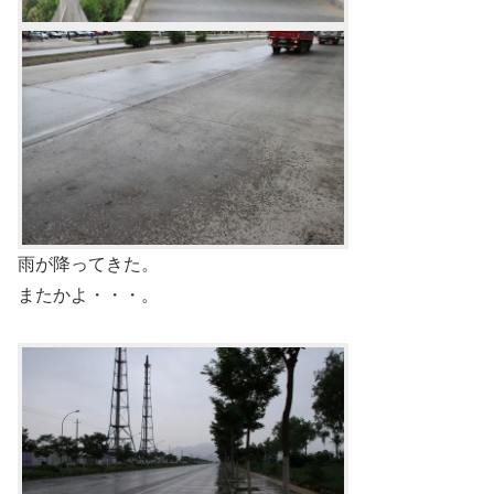
雨が降ってきた。
またかよ・・・。