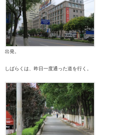
出発。
しばらくは、昨日一度通った道を行く。