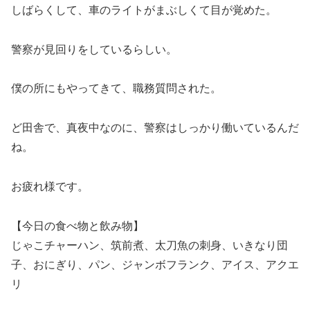
しばらくして、車のライトがまぶしくて目が覚めた。
警察が見回りをしているらしい。
僕の所にもやってきて、職務質問された。
ど田舎で、真夜中なのに、警察はしっかり働いているんだ
ね。
お疲れ様です。
【今日の食べ物と飲み物】
じゃこチャーハン、筑前煮、太刀魚の刺身、いきなり団
子、おにぎり、パン、ジャンボフランク、アイス、アクエ
リ