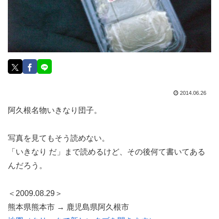
2014.06.26
阿久根名物いきなり団子。
写真を見てもそう読めない。
「いきなり だ」まで読めるけど、その後何て書いてある
んだろう。
＜2009.08.29＞
熊本県熊本市 → 鹿児島県阿久根市