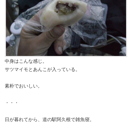
中身はこんな感じ。
サツマイモとあんこが入っている。
素朴でおいしい。
・・・
日が暮れてから、道の駅阿久根で雑魚寝。