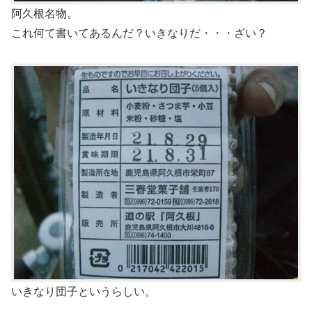
阿久根名物。
これ何て書いてあるんだ？いきなりだ・・・ざい？
いきなり団子というらしい。