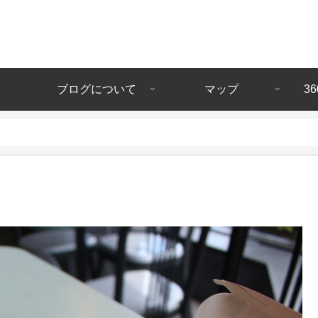
ブログについて
マップ
3