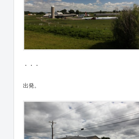
・・・
出発。