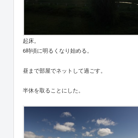
起床。
6時頃に明るくなり始める。
昼まで部屋でネットして過ごす。
半休を取ることにした。