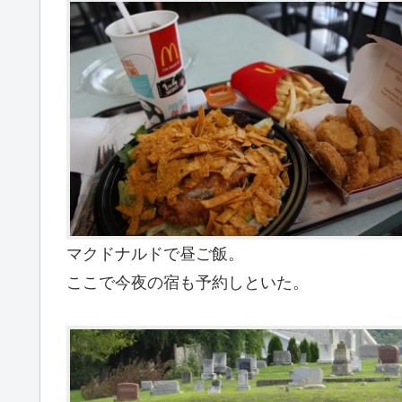
マクドナルドで昼ご飯。
ここで今夜の宿も予約しといた。