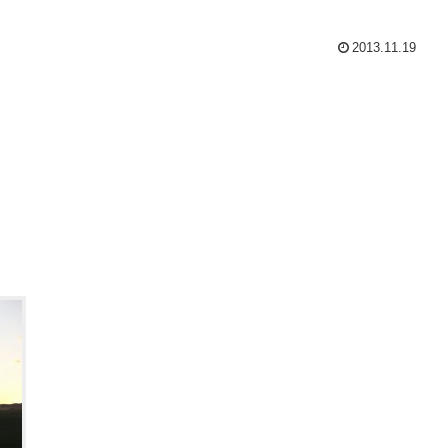
2013.11.19