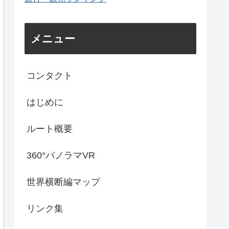
メニュー
コンタクト
はじめに
ルート概要
360°パノラマVR
世界横断編マップ
リンク集