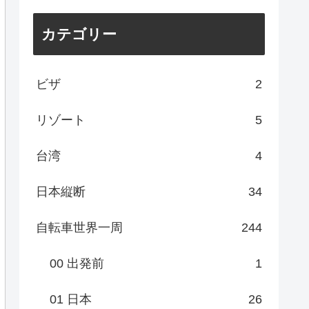
カテゴリー
ビザ
2
リゾート
5
台湾
4
日本縦断
34
自転車世界一周
244
00 出発前
1
01 日本
26