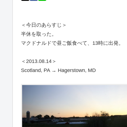
＜今日のあらすじ＞
半休を取った。
マクドナルドで昼ご飯食べて、13時に出発。
＜2013.08.14＞
Scotland, PA → Hagerstown, MD