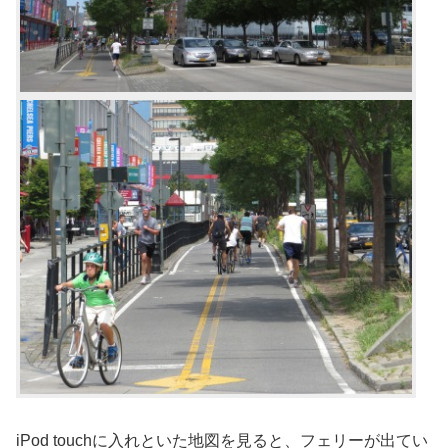
iPod touchに入れといた地図を見ると、フェリーが出てい