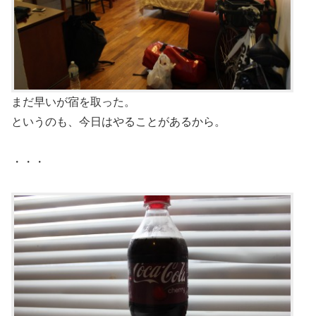
まだ早いが宿を取った。
というのも、今日はやることがあるから。
・・・