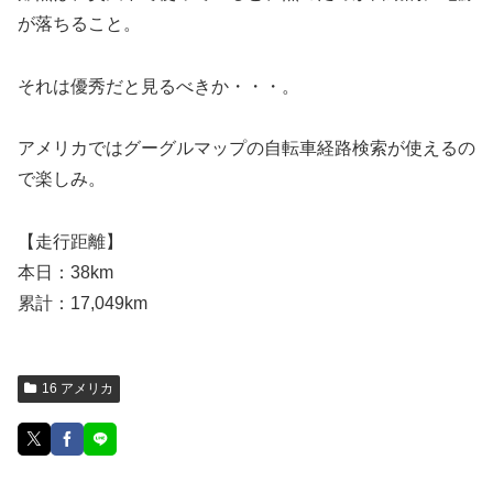
が落ちること。
それは優秀だと見るべきか・・・。
アメリカではグーグルマップの自転車経路検索が使えるの
で楽しみ。
【走行距離】
本日：38km
累計：17,049km
16 アメリカ