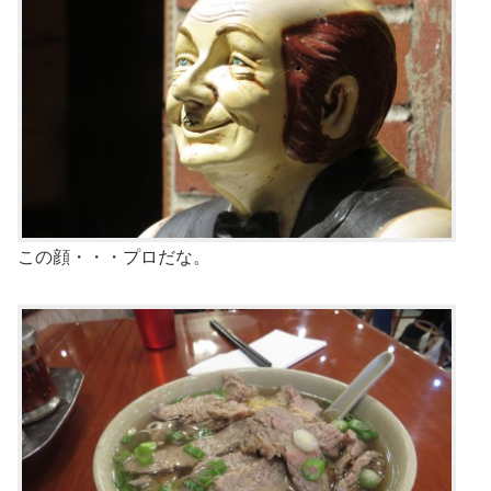
この顔・・・プロだな。