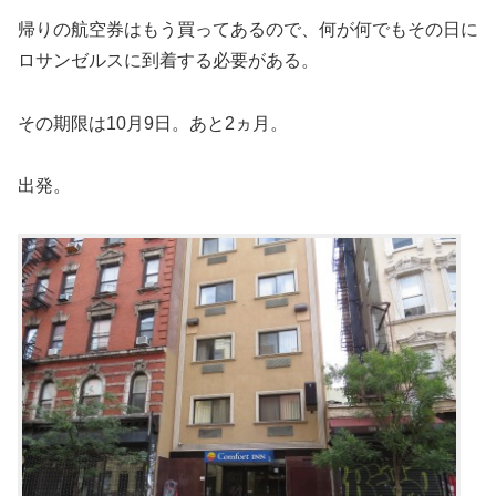
帰りの航空券はもう買ってあるので、何が何でもその日に
ロサンゼルスに到着する必要がある。
その期限は10月9日。あと2ヵ月。
出発。