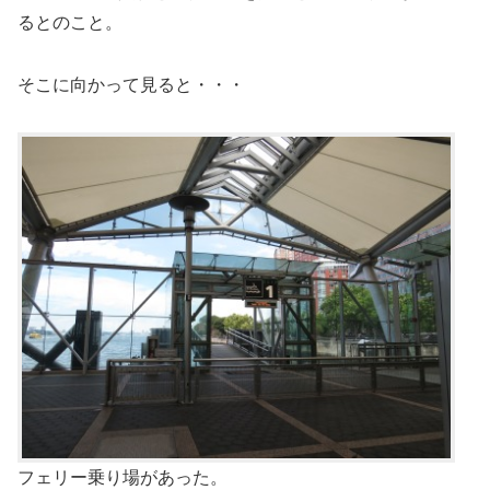
るとのこと。
そこに向かって見ると・・・
フェリー乗り場があった。