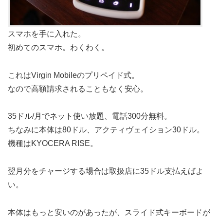
スマホを手に入れた。
初めてのスマホ。わくわく。
これはVirgin Mobileのプリペイド式。
なので高額請求されることもなく安心。
35ドル/月でネット使い放題、電話300分無料。
ちなみに本体は80ドル、アクティヴェイション30ドル。
機種はKYOCERA RISE。
翌月分をチャージする場合は取扱店に35ドル支払えばよ
い。
本体はもっと安いのがあったが、スライド式キーボードが