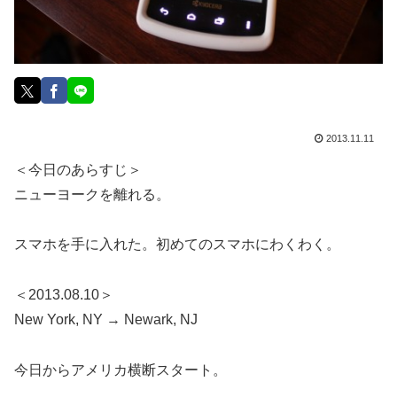
2013.11.11
＜今日のあらすじ＞
ニューヨークを離れる。
スマホを手に入れた。初めてのスマホにわくわく。
＜2013.08.10＞
New York, NY → Newark, NJ
今日からアメリカ横断スタート。