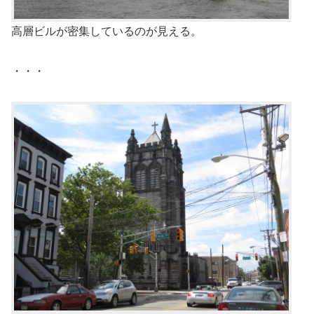
高層ビルが密集しているのが見える。
・・・