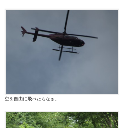
空を自由に飛べたらなぁ。