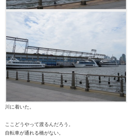
川に着いた。
ここどうやって渡るんだろう。
自転車が通れる橋がない。