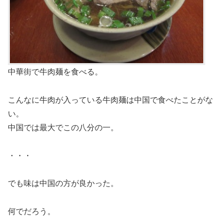
中華街で牛肉麺を食べる。
こんなに牛肉が入っている牛肉麺は中国で食べたことがな
い。
中国では最大でこの八分の一。
・・・
でも味は中国の方が良かった。
何でだろう。