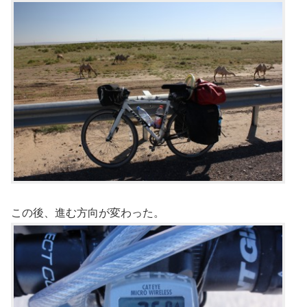
この後、進む方向が変わった。