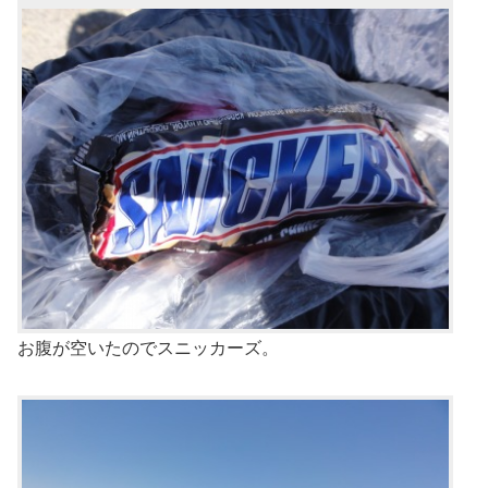
お腹が空いたのでスニッカーズ。