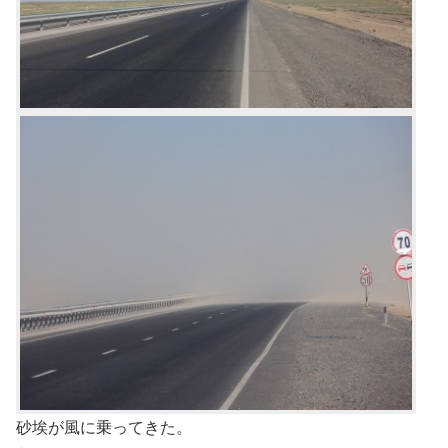
砂埃が風に乗ってきた。