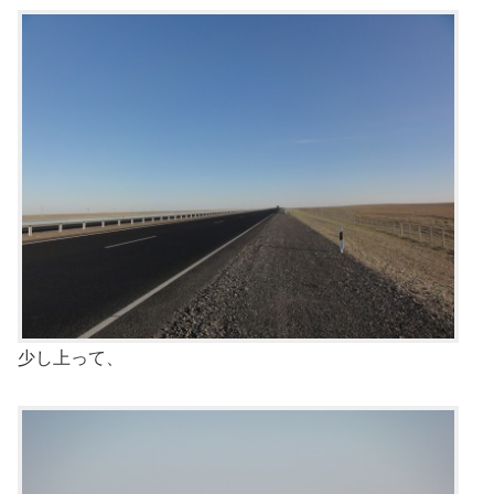
少し上って、