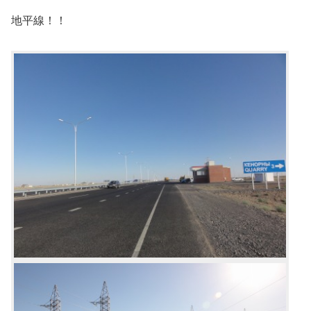
地平線！！