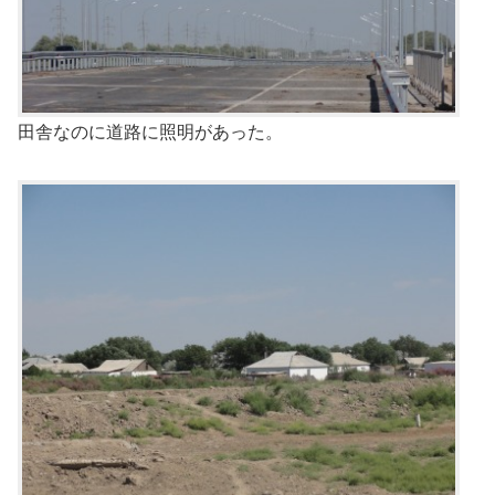
田舎なのに道路に照明があった。