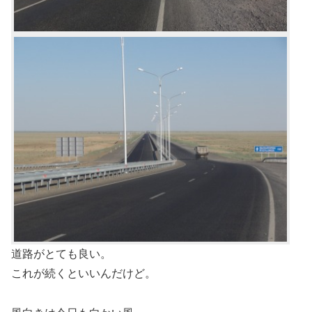
道路がとても良い。
これが続くといいんだけど。