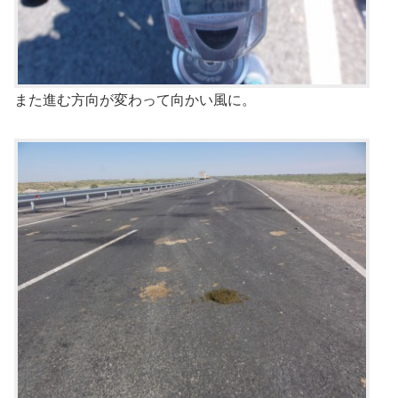
また進む方向が変わって向かい風に。