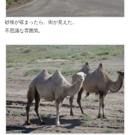
砂埃が収まったら、街が見えた。
不思議な雰囲気。