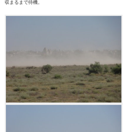
収まるまで待機。