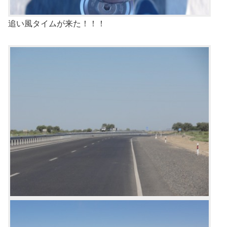
追い風タイムが来た！！！