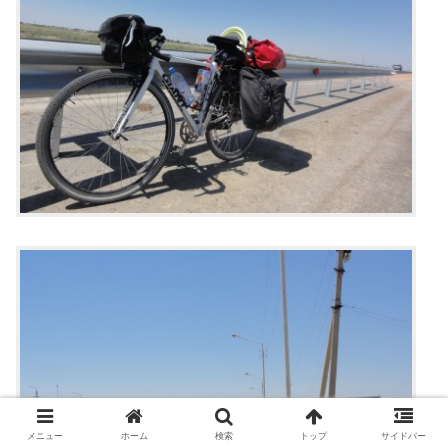
メニュー
ホーム
検索
トップ
サイドバー