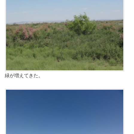
緑が増えてきた。