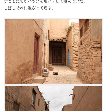
子どもたちがバッタを追い回して遊んでいた。
しばしそれに混ざって遊ぶ。