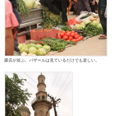
露店が並ぶ。バザールは見ているだけでも楽しい。