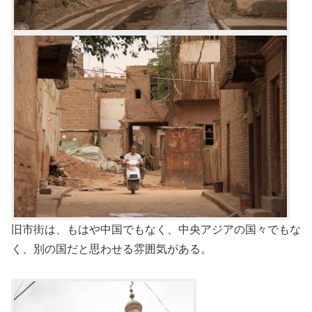
旧市街は、もはや中国でもなく、中央アジアの国々でもな
く、別の国だと思わせる雰囲気がある。