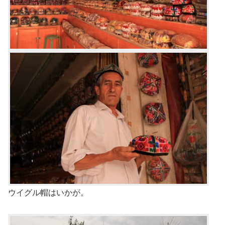
ウイグル帽はいかが。