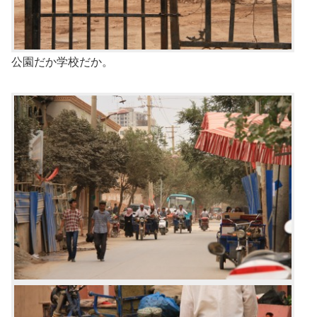
公園だか学校だか。