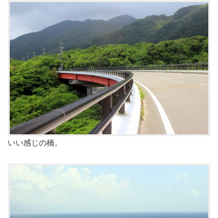
いい感じの橋。