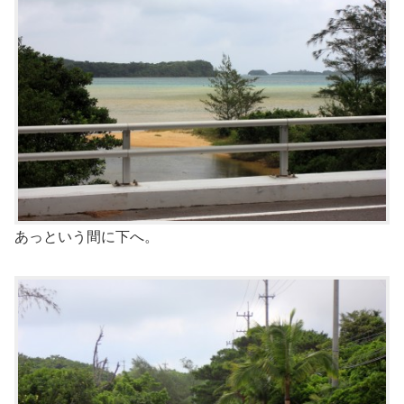
あっという間に下へ。