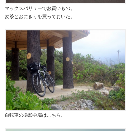
マックスバリューでお買いもの。
麦茶とおにぎりを買っておいた。
自転車の撮影会場はこちら。