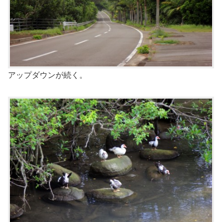
アップダウンが続く。