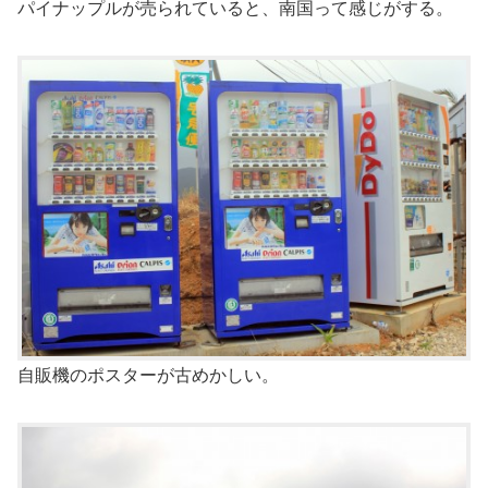
パイナップルが売られていると、南国って感じがする。
自販機のポスターが古めかしい。