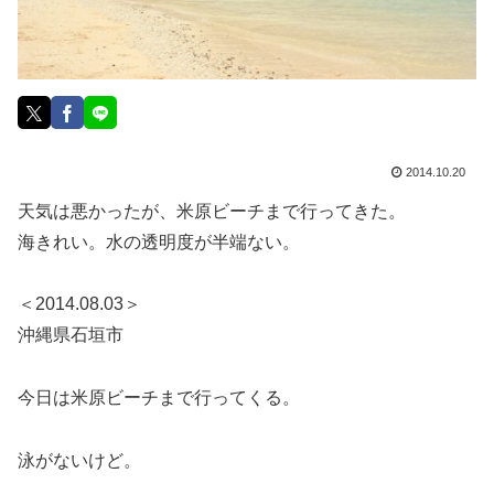
2014.10.20
天気は悪かったが、米原ビーチまで行ってきた。
海きれい。水の透明度が半端ない。
＜2014.08.03＞
沖縄県石垣市
今日は米原ビーチまで行ってくる。
泳がないけど。