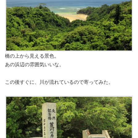
橋の上から見える景色。
あの浜辺の雰囲気いいな。
この後すぐに、川が流れているので寄ってみた。