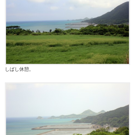
しばし休憩。