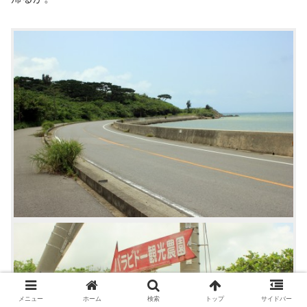
メニュー
ホーム
検索
トップ
サイドバー