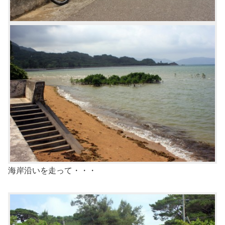
海岸沿いを走って・・・