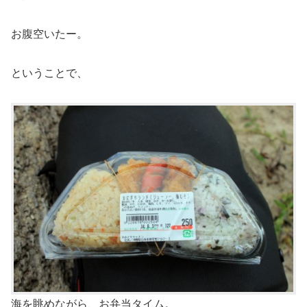
お腹空いたー。
ということで、
海を眺めながら、お弁当タイム。