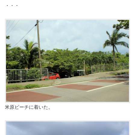
・・・
米原ビーチに着いた。