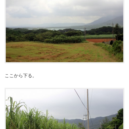
ここから下る。