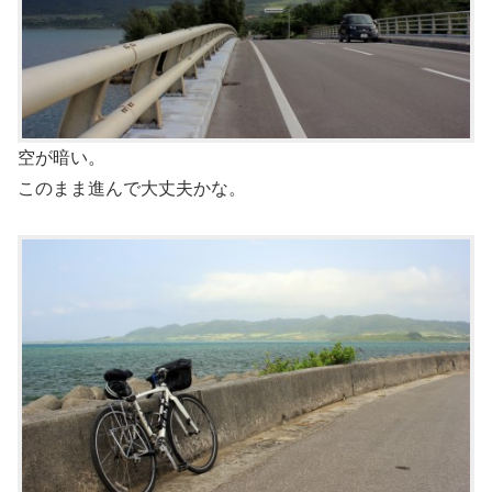
空が暗い。
このまま進んで大丈夫かな。