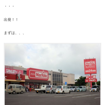
・・・
出発！！
まずは、、、