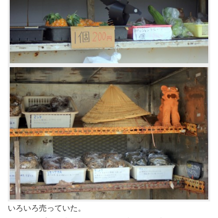
いろいろ売っていた。