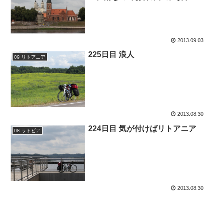
2013.09.03
225日目 浪人
09 リトアニア
2013.08.30
224日目 気が付けばリトアニア
08 ラトビア
2013.08.30