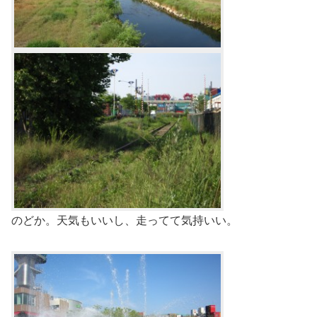
のどか。天気もいいし、走ってて気持いい。