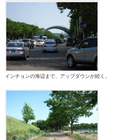
インチョンの海辺まで、アップダウンが続く。