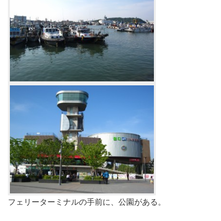
フェリーターミナルの手前に、公園がある。