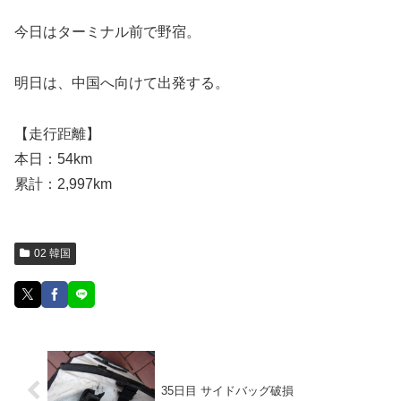
今日はターミナル前で野宿。
明日は、中国へ向けて出発する。
【走行距離】
本日：54km
累計：2,997km
02 韓国
35日目 サイドバッグ破損