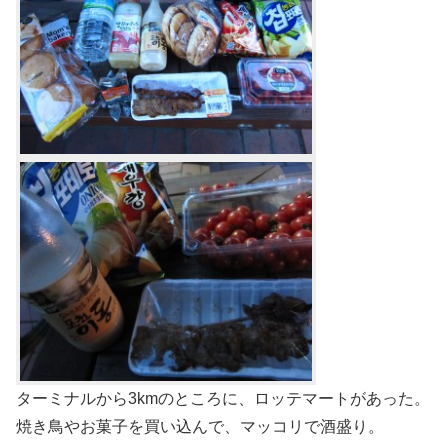
ターミナルから3kmのところに、ロッテマートがあった。
焼き鳥やお菓子を買い込んで、マッコリで酒盛り。