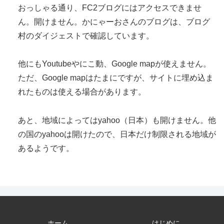
おっしゃる通り、FC2ブログにはアクセスできませ
ん。開けません。かにゃーおさんのブログは、ブログ
村のダイジェストで確認しています。
他にもYoutubeやにこ動、Google mapが使えません。
ただ、Google mapはたまにですが、サイトに埋め込ま
れたものは使える場合があります。
あと、地域によってはyahoo（日本）も開けません。他
の国のyahooは開けたので、日本だけ制限される地域が
あるようです。
ホーム
はじめに