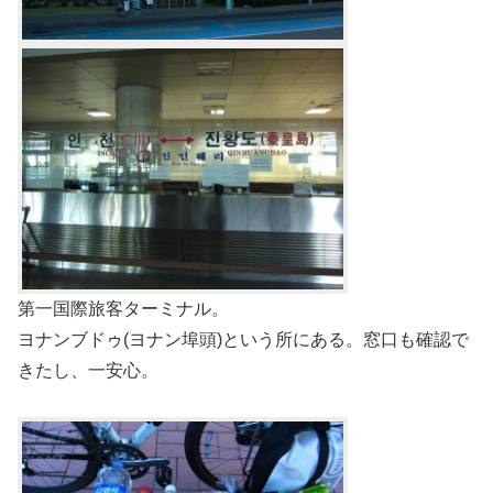
第一国際旅客ターミナル。
ヨナンブドゥ(ヨナン埠頭)という所にある。窓口も確認で
きたし、一安心。