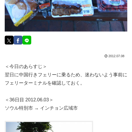
2012.07.08
＜今日のあらすじ＞
翌日に中国行きフェリーに乗るため、迷わないよう事前に
フェリーターミナルを確認しておく。
＜36日目 2012.06.03＞
ソウル特別市 → インチョン広域市